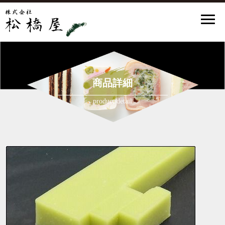
商品詳細
product detail