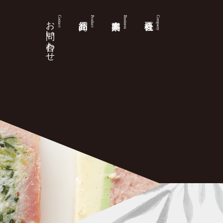
お問い合わせ
Contact
Product
Business
Company