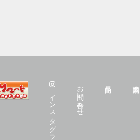
お問い合わせ
インスタグラム