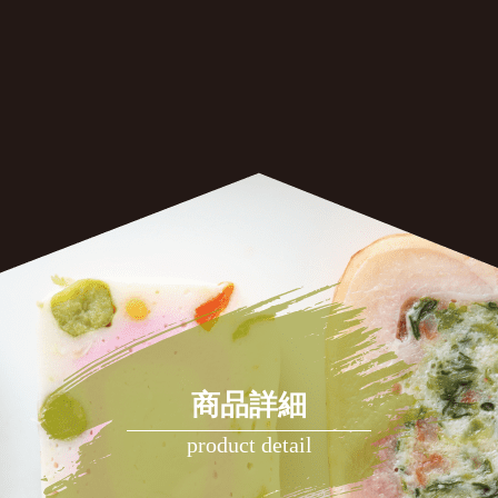
商品詳細
product detail