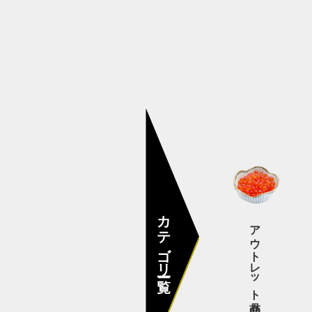
その他
カテゴリー一覧
アウトレット商品