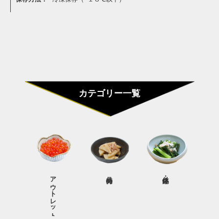
カテゴリー一覧
アウトレット商品