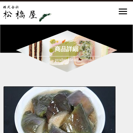
商品詳細
product detail