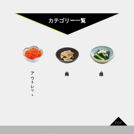
カテゴリー一覧
アウトレット商品