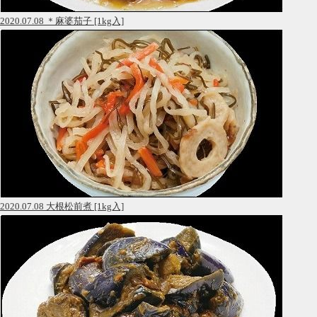
2020.07.08 ＊麻婆茄子 [1kg入]
2020.07.08 大根松前煮 [1kg入]