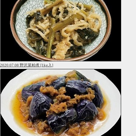
2020.07.08 野沢菜粕煮 [1kg入]