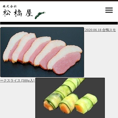
2020.06.18 合鴨スモ
ークスライス [500g入]