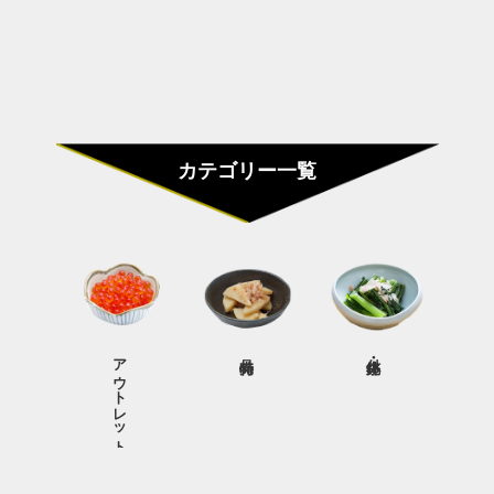
カテゴリー一覧
アウトレット商品