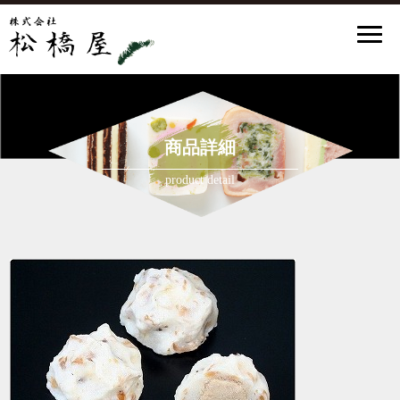
商品詳細
product detail