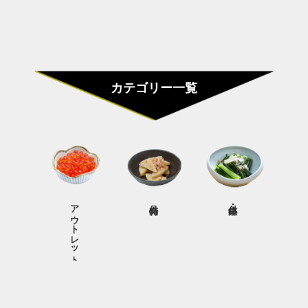
カテゴリー一覧
アウトレット商品