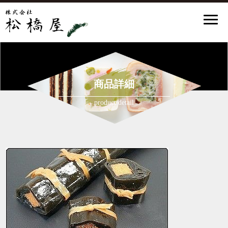
商品詳細
product detail