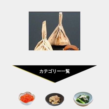
カテゴリー一覧