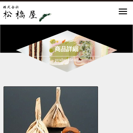
商品詳細
product detail