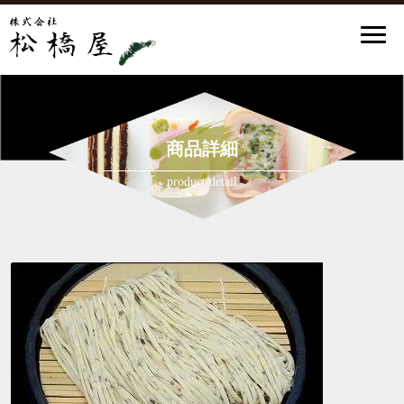
商品詳細
product detail