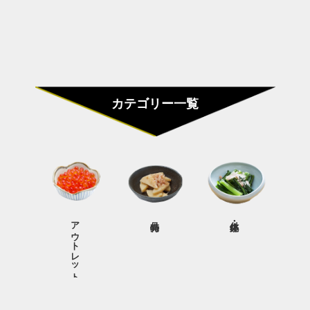
カテゴリー一覧
アウトレット商品