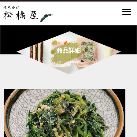
商品詳細
product detail