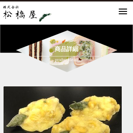
商品詳細
product detail