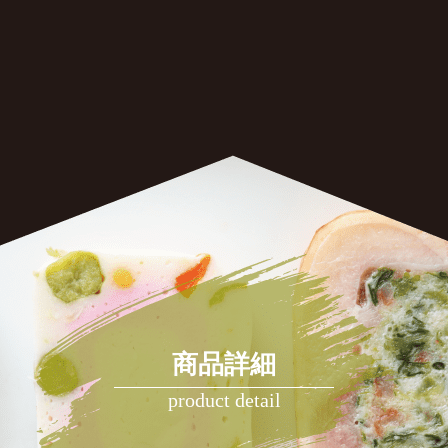
商品詳細
product detail