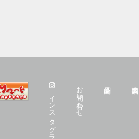
お問い合わせ
インスタグラム