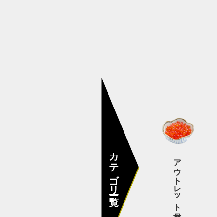
その他
カテゴリー一覧
アウトレット商品