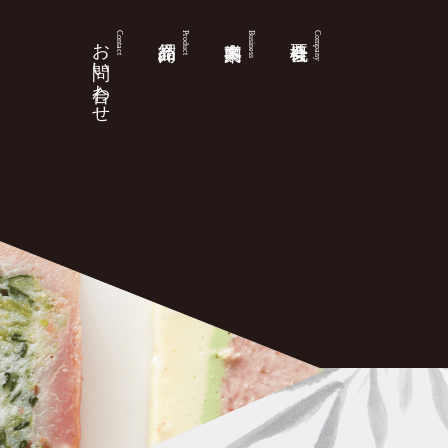
お問い合わせ
Contact
Product
Business
Company