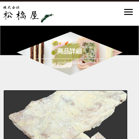
商品詳細
product detail