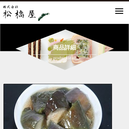
商品詳細
product detail