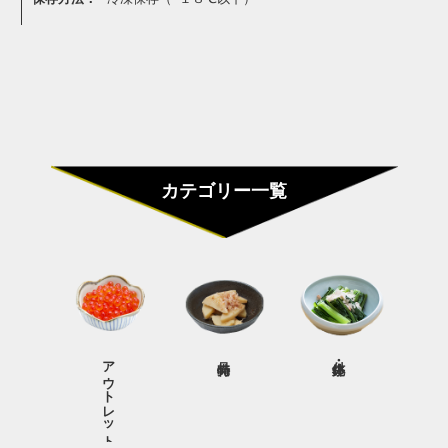
カテゴリー一覧
アウトレット商品