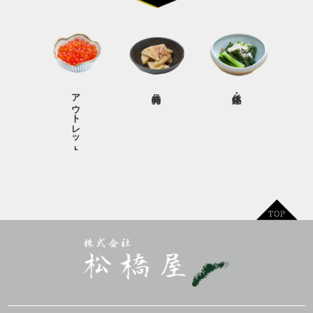
アウトレット商品