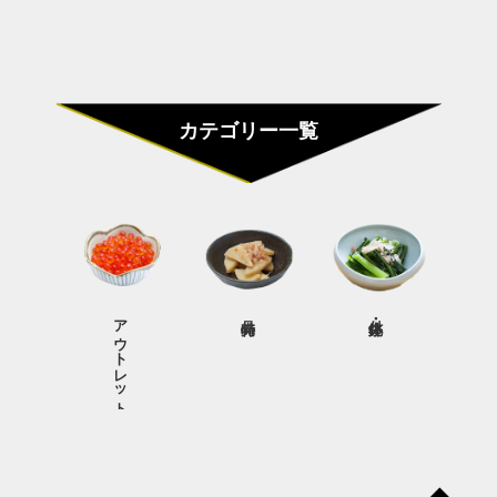
カテゴリー一覧
アウトレット商品