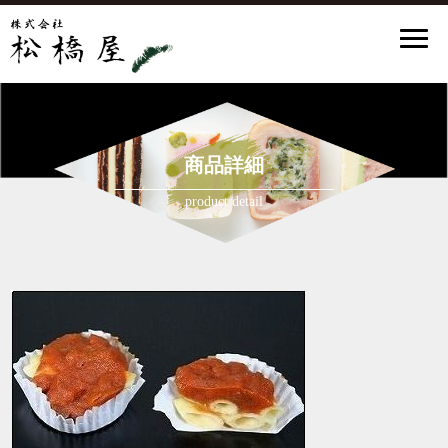
商品詳細
product detail